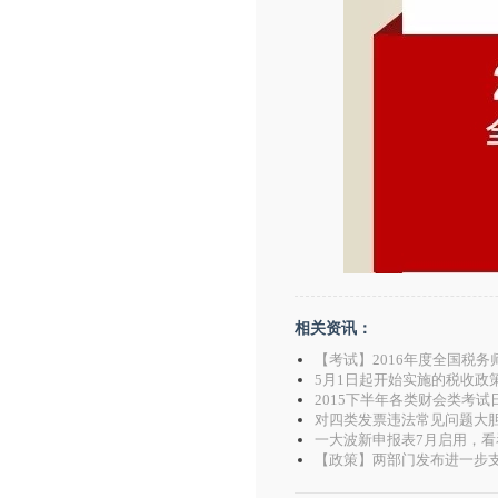
相关资讯：
【考试】2016年度全国税务
5月1日起开始实施的税收政
2015下半年各类财会类考试
对四类发票违法常见问题大胆sa
一大波新申报表7月启用，看
【政策】两部门发布进一步