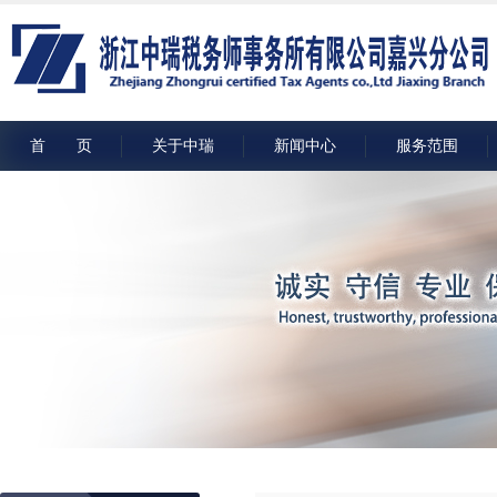
首 页
关于中瑞
新闻中心
服务范围