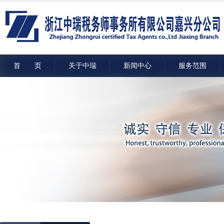
首 页
关于中瑞
新闻中心
服务范围