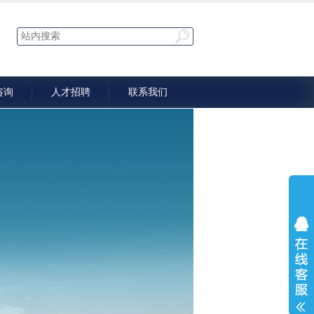
咨询
人才招聘
联系我们