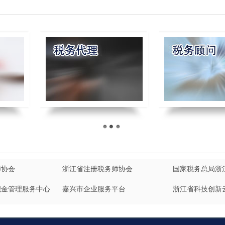
师协会
浙江省注册税务师协会
国家税务总局浙
积金管理服务中心
嘉兴市企业服务平台
浙江省科技创新