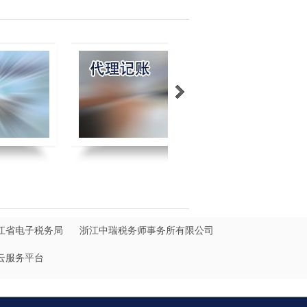
江省电子税务局
浙江中瑞税务师事务所有限公司
云服务平台