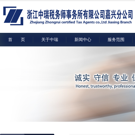
首 页
关于中瑞
新闻中心
服务范围