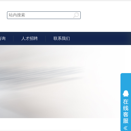
咨询
人才招聘
联系我们