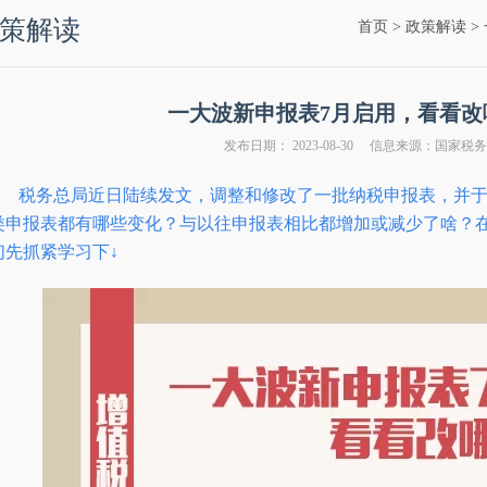
策解读
首页
>
政策解读
>
一大波新申报表7月启用，看看改
发布日期： 2023-08-30 信息来源：国家税
税务总局近日陆续发文，调整和修改了一批纳税申报表，并于2
类申报表都有哪些变化？与以往申报表相比都增加或减少了啥？
们先抓紧学习下↓