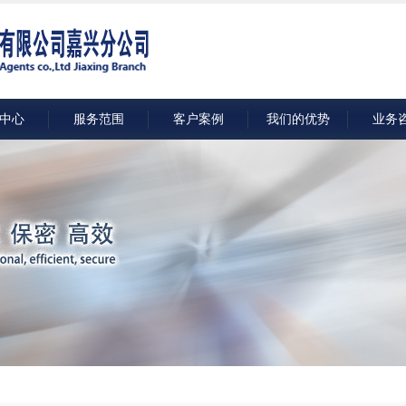
中心
服务范围
客户案例
我们的优势
业务